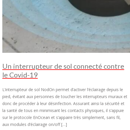
Un interrupteur de sol connecté contre
le Covid-19
L’interrupteur de sol NodOn permet d’activer l’éclairage depuis le
pied, évitant aux personnes de toucher les interrupteurs muraux et
donc de procéder à leur désinfection. Assurant ainsi la sécurité et
la santé de tous en minimisant les contacts physiques, il s’appuie
sur le protocole EnOcean et s’appaire très simplement, sans fil,
aux modules d’éclairage on/off […]