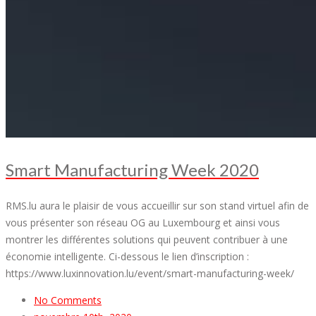
Smart Manufacturing Week 2020
RMS.lu aura le plaisir de vous accueillir sur son stand virtuel afin de
vous présenter son réseau OG au Luxembourg et ainsi vous
montrer les différentes solutions qui peuvent contribuer à une
économie intelligente. Ci-dessous le lien d’inscription :
https://www.luxinnovation.lu/event/smart-manufacturing-week/
No Comments