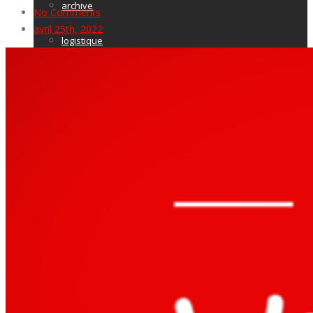
archive
No Comments
avril 25th, 2022
logistique