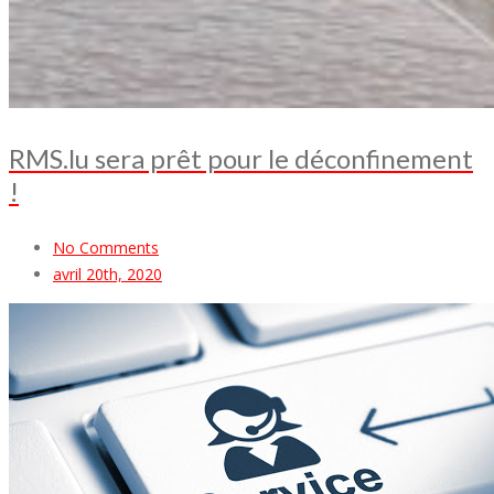
RMS.lu sera prêt pour le déconfinement
!
No Comments
avril 20th, 2020