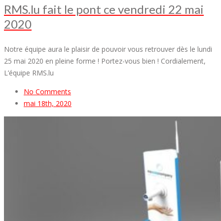
RMS.lu fait le pont ce vendredi 22 mai
2020
Notre équipe aura le plaisir de pouvoir vous retrouver dès le lundi
25 mai 2020 en pleine forme ! Portez-vous bien ! Cordialement,
L’équipe RMS.lu
No Comments
mai 18th, 2020