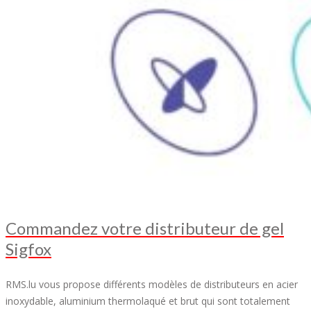
Commandez votre distributeur de gel
Sigfox
RMS.lu vous propose différents modèles de distributeurs en acier
inoxydable, aluminium thermolaqué et brut qui sont totalement