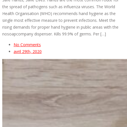
the spread of pathogens such as influenza viruses. The World
Health Organisation (WHO) recommends hand hygiene as the
single most effective measure to prevent infections. Meet the
rising demands for proper hand hygiene in public areas with the
nosoapcompany dispenser. Kills 99.9% of germs. Per […]
No Comments
avril 29th, 2020