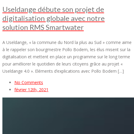
Useldange débute son projet de
digitalisation globale avec notre
solution RMS Smartwater
A Useldange, « la commune du Nord la plus au Sud » comme aime
à le rappeler son bourgmestre Pollo Bodem, les élus misent sur la
digitalisation et mettent en place un programme sur le long terme
pour améliorer le quotidien de leurs citoyens grâce au projet «
Useldange 4.0 ». Eléments d’explications avec Pollo Bodem […]
No Comments
février 12th, 2021