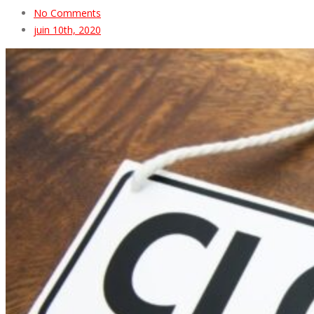
No Comments
juin 10th, 2020