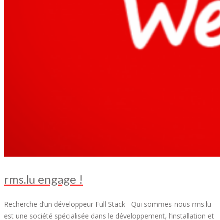
rms.lu engage !
Recherche d’un développeur Full Stack Qui sommes-nous rms.lu
est une société spécialisée dans le développement, l’installation et