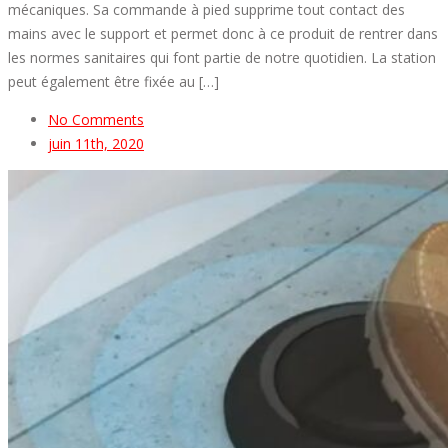
mécaniques. Sa commande à pied supprime tout contact des
mains avec le support et permet donc à ce produit de rentrer dans
les normes sanitaires qui font partie de notre quotidien. La station
peut également être fixée au […]
No Comments
juin 11th, 2020