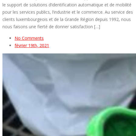
le support de solutions d’identification automatique et de mobilité
pour les services publics, l’industrie et le commerce. Au service des
clients luxembourgeois et de la Grande Région depuis 1992, nous
nous faisons une fierté de donner satisfaction […]
No Comments
février 19th, 2021